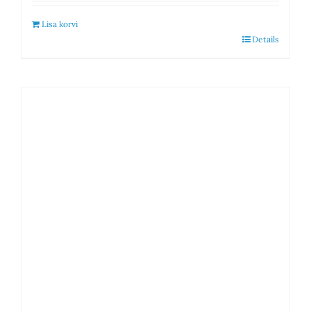
Lisa korvi
Details