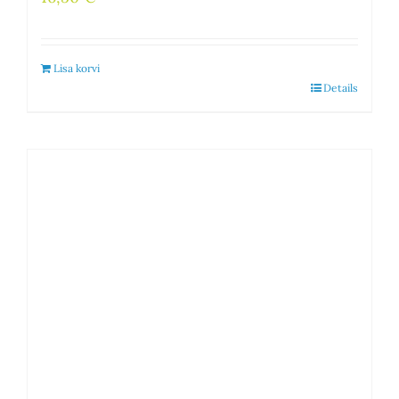
Lisa korvi
Details